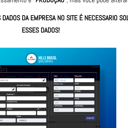
 DADOS DA EMPRESA NO SITE É NECESSARIO SOL
ESSES DADOS!