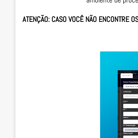
ATENÇÃO: CASO VOCÊ NÃO ENCONTRE OS