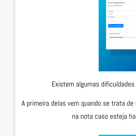
Existem algumas dificuldades
A primeira delas vem quando se trata de
na nota caso esteja ha