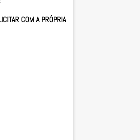
ICITAR COM A PRÓPRIA