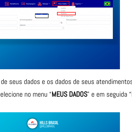
e de seus dados e os dados de seus atendimentos
elecione no menu “
MEUS DADOS
” e em seguida “