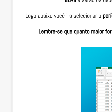
Logo abaixo você ira selecionar o
per
Lembre-se que quanto maior for 