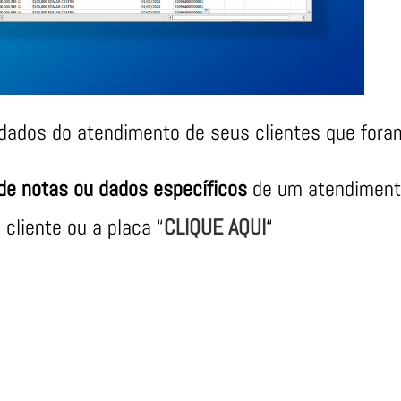
 dados do atendimento de seus clientes que for
de notas ou dados específicos
de um atendiment
 cliente ou a placa “
CLIQUE AQUI
“