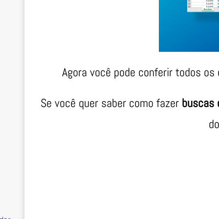
Agora você pode conferir todos os
Se você quer saber como fazer
buscas 
do