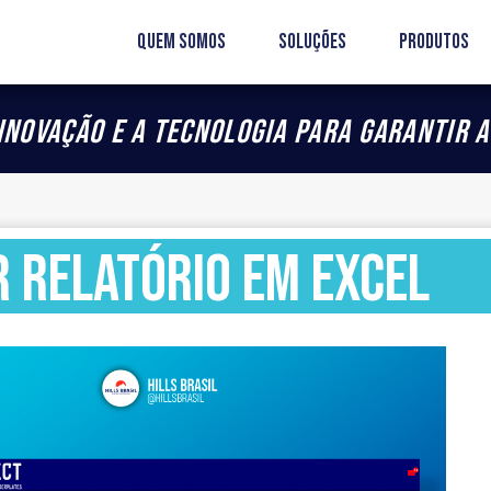
Quem somos
Soluções
Produtos
inovação e a tecnologia para garantir a
 RELATÓRIO EM EXCEL