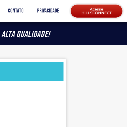
Acesse
Contato
Privacidade
HILLSCONNECT
 alta qualidade!